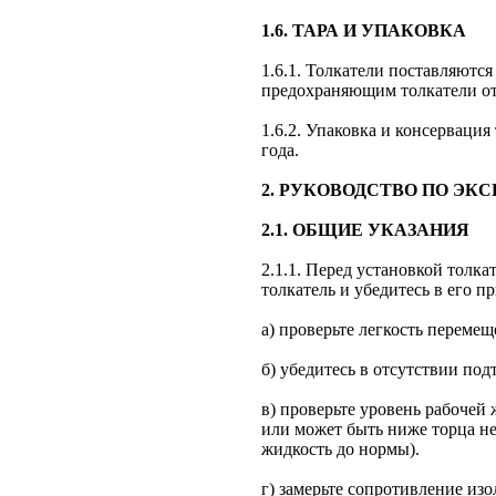
1.6. ТАРА И УПАКОВКА
1.6.1. Толкатели поставляют
предохраняющим толкатели от
1.6.2. Упаковка и консервация
года.
2. РУКОВОДСТВО ПО ЭК
2.1. ОБЩИЕ УКАЗАНИЯ
2.1.1. Перед установкой толк
толкатель и убедитесь в его п
а) проверьте легкость перемещ
б) убедитесь в отсутствии под
в) проверьте уровень рабочей 
или может быть ниже торца не 
жидкость до нормы).
г) замерьте сопротивление из