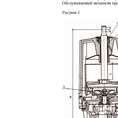
Обслуживаемый механизм прив
Рисунок 1