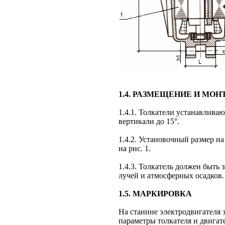
1.4. РАЗМЕЩЕНИЕ И МО
1.4.1. Толкатели устанавлива
вертикали до 15°.
1.4.2. Установочный размер н
на рис. 1.
1.4.3. Толкатель должен быт
лучей и атмосферных осадков.
1.5. МАРКИРОВКА
На станине электродвигателя 
параметры толкателя и двигате